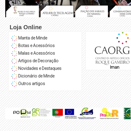
Loja Online
Manta de Minde
Botas e Acessórios
Malas e Acessórios
Artigos de Decoração
Iman
Novidades e Destaques
Dicionário de Minde
Outros artigos