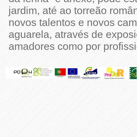
jardim, até ao torreão româ
novos talentos e novos cami
aguarela, através de exposi
amadores como por profissi